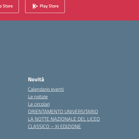
 Store
Play Store
Novità
Calendario eventi
Le notizie
Le circolari
ORIENTAMENTO UNIVERSITARIO
LA NOTTE NAZIONALE DEL LICEO
CLASSICO – XI EDIZIONE