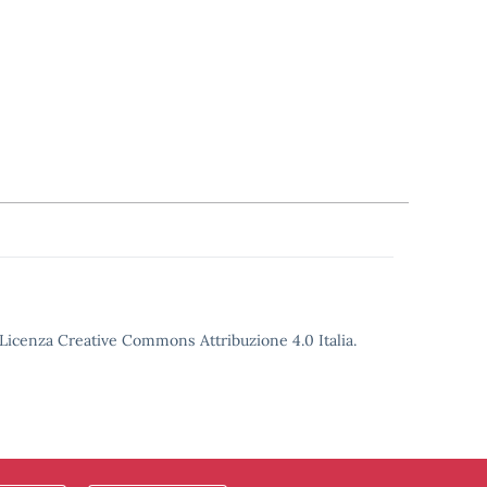
o Licenza Creative Commons Attribuzione 4.0 Italia.