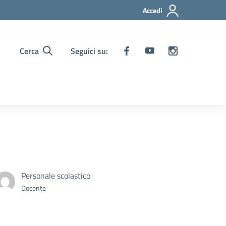
Accedi
Cerca
Seguici su:
Personale scolastico
Docente