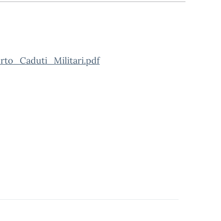
to_Caduti_Militari.pdf