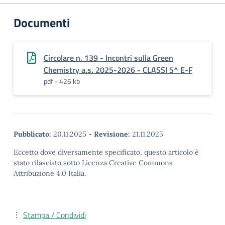
Documenti
Circolare n. 139 - Incontri sulla Green
Chemistry a.s. 2025-2026 - CLASSI 5^ E-F
pdf - 426 kb
Pubblicato:
20.11.2025
-
Revisione:
21.11.2025
Eccetto dove diversamente specificato, questo articolo è
stato rilasciato sotto Licenza Creative Commons
Attribuzione 4.0 Italia.
Stampa / Condividi