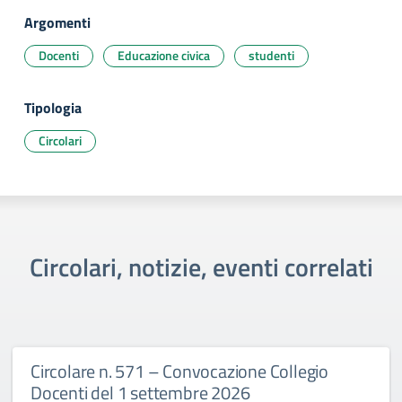
Argomenti
Docenti
Educazione civica
studenti
Tipologia
Circolari
Circolari, notizie, eventi correlati
Circolare n. 571 – Convocazione Collegio
Docenti del 1 settembre 2026