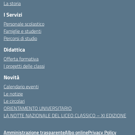
La storia
I Servizi
Personale scolastico
Famiglie e studenti
Percorsi di studio
Didattica
Offerta formativa
I progetti delle classi
Novità
Calendario eventi
Le notizie
Le circolari
ORIENTAMENTO UNIVERSITARIO
LA NOTTE NAZIONALE DEL LICEO CLASSICO – XI EDIZIONE
Amministrazione trasparente
Albo online
Privacy Policy