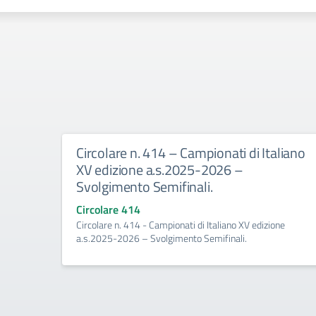
Circolare n. 414 – Campionati di Italiano
XV edizione a.s.2025-2026 –
Svolgimento Semifinali.
Circolare 414
Circolare n. 414 - Campionati di Italiano XV edizione
a.s.2025-2026 – Svolgimento Semifinali.