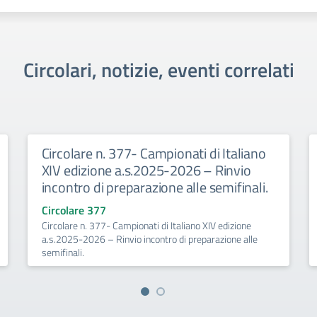
Circolari, notizie, eventi correlati
Circolare n. 377- Campionati di Italiano
XIV edizione a.s.2025-2026 – Rinvio
incontro di preparazione alle semifinali.
Circolare 377
Circolare n. 377- Campionati di Italiano XIV edizione
a.s.2025-2026 – Rinvio incontro di preparazione alle
semifinali.