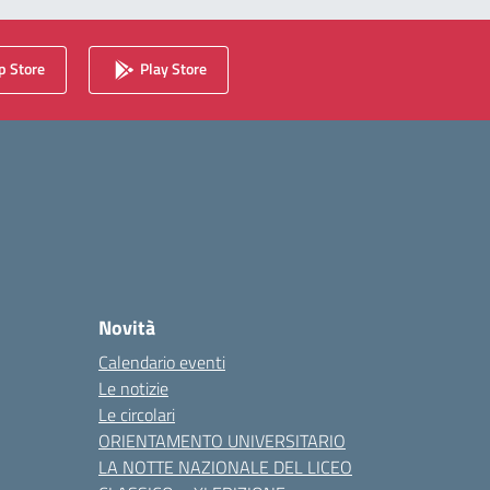
 Store
Play Store
Novità
Calendario eventi
Le notizie
Le circolari
ORIENTAMENTO UNIVERSITARIO
LA NOTTE NAZIONALE DEL LICEO