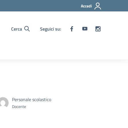
Accedi
Cerca
Seguici su:
Personale scolastico
Docente