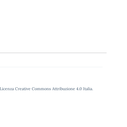
o Licenza Creative Commons Attribuzione 4.0 Italia.