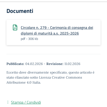
Documenti
Circolare n. 279 - Cerimonia di consegna dei
diplomi di maturità a.s. 2025-2026
pdf - 306 kb
Pubblicato:
04.02.2026
-
Revisione:
11.02.2026
Eccetto dove diversamente specificato, questo articolo è
stato rilasciato sotto Licenza Creative Commons
Attribuzione 4.0 Italia.
Stampa / Condividi