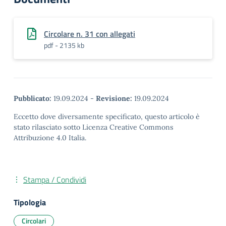
Circolare n. 31 con allegati
pdf - 2135 kb
Pubblicato:
19.09.2024
-
Revisione:
19.09.2024
Eccetto dove diversamente specificato, questo articolo è
stato rilasciato sotto Licenza Creative Commons
Attribuzione 4.0 Italia.
Stampa / Condividi
Tipologia
Circolari