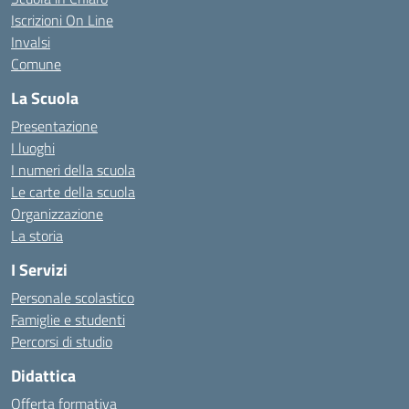
Iscrizioni On Line
Invalsi
Comune
La Scuola
Presentazione
I luoghi
I numeri della scuola
Le carte della scuola
Organizzazione
La storia
I Servizi
Personale scolastico
Famiglie e studenti
Percorsi di studio
Didattica
Offerta formativa