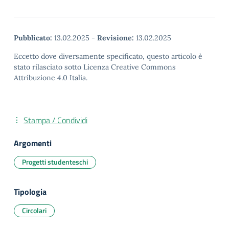
Pubblicato:
13.02.2025
-
Revisione:
13.02.2025
Eccetto dove diversamente specificato, questo articolo è
stato rilasciato sotto Licenza Creative Commons
Attribuzione 4.0 Italia.
Stampa / Condividi
Argomenti
Progetti studenteschi
Tipologia
Circolari