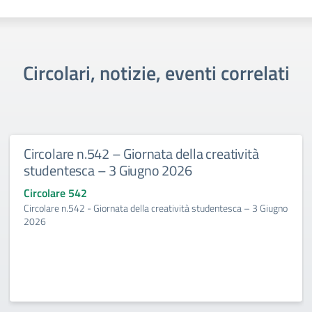
Circolari, notizie, eventi correlati
Circolare n.542 – Giornata della creatività
studentesca – 3 Giugno 2026
Circolare 542
Circolare n.542 - Giornata della creatività studentesca – 3 Giugno
2026