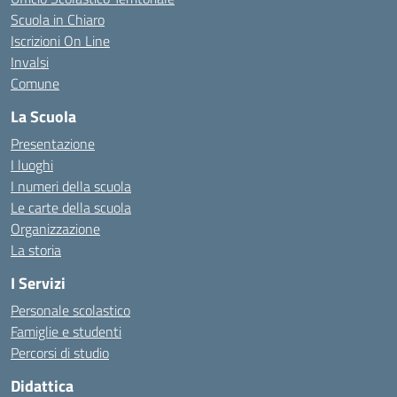
Scuola in Chiaro
Iscrizioni On Line
Invalsi
Comune
La Scuola
Presentazione
I luoghi
I numeri della scuola
Le carte della scuola
Organizzazione
La storia
I Servizi
Personale scolastico
Famiglie e studenti
Percorsi di studio
Didattica