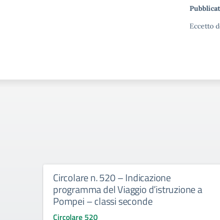
Pubblicat
Eccetto d
Circolare n. 520 – Indicazione
programma del Viaggio d’istruzione a
Pompei – classi seconde
Circolare 520