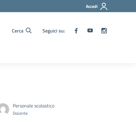
Accedi
Cerca
Seguici su:
Personale scolastico
Docente