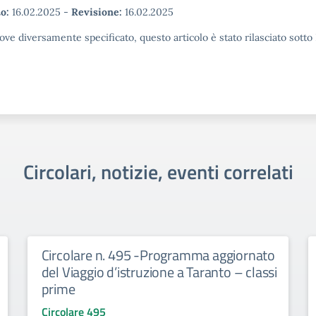
o:
16.02.2025
-
Revisione:
16.02.2025
ove diversamente specificato, questo articolo è stato rilasciato sott
Circolari, notizie, eventi correlati
Circolare n. 495 -Programma aggiornato
del Viaggio d’istruzione a Taranto – classi
prime
Circolare 495