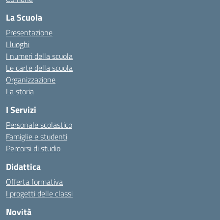
La Scuola
Presentazione
I luoghi
I numeri della scuola
Le carte della scuola
Organizzazione
La storia
I Servizi
Personale scolastico
Famiglie e studenti
Percorsi di studio
Didattica
Offerta formativa
I progetti delle classi
Novità