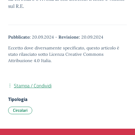
sul R.E.
Pubblicato:
20.09.2024
-
Revisione:
20.09.2024
Eccetto dove diversamente specificato, questo articolo è
stato rilasciato sotto Licenza Creative Commons
Attribuzione 4.0 Italia.
Stampa / Condividi
Tipologia
Circolari