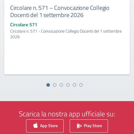
Circolare n. 571 – Convocazione Collegio
Docenti del 1 settembre 2026
Circolare 571
Circolare n. 571 - Convocazione Collegio Docenti del 1 settembre
2026
Scarica la nostra app ufficiale su:
App Store
Play Store