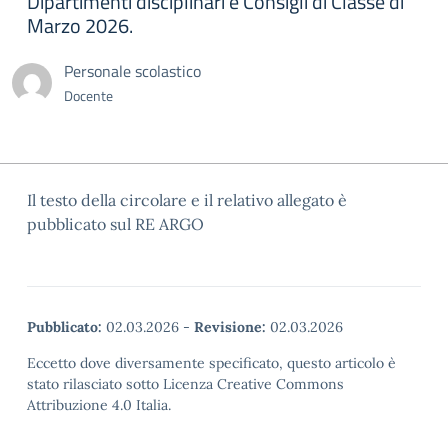
Dipartimenti disciplinari e Consigli di Classe di
Marzo 2026.
Personale scolastico
Docente
Il testo della circolare e il relativo allegato è
pubblicato sul RE ARGO
Pubblicato:
02.03.2026
-
Revisione:
02.03.2026
Eccetto dove diversamente specificato, questo articolo è
stato rilasciato sotto Licenza Creative Commons
Attribuzione 4.0 Italia.