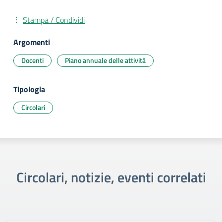
Stampa / Condividi
Argomenti
Docenti
Piano annuale delle attività
Tipologia
Circolari
Circolari, notizie, eventi correlati