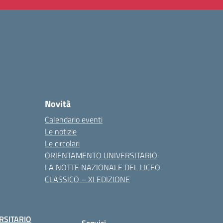
Novità
Calendario eventi
Le notizie
Le circolari
ORIENTAMENTO UNIVERSITARIO
LA NOTTE NAZIONALE DEL LICEO
CLASSICO – XI EDIZIONE
RSITARIO