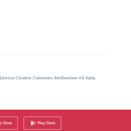
o Licenza Creative Commons Attribuzione 4.0 Italia.
 Store
Play Store