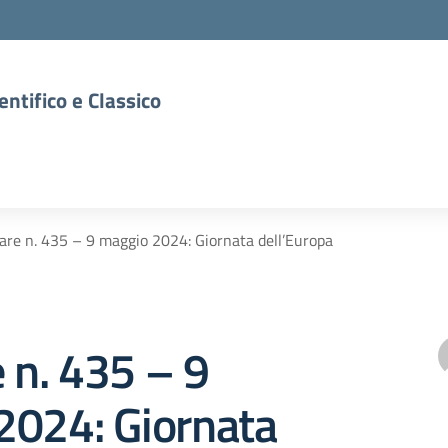
entifico e Classico
lare n. 435 – 9 maggio 2024: Giornata dell’Europa
e n. 435 – 9
2024: Giornata