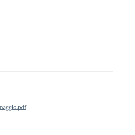
aggio.pdf