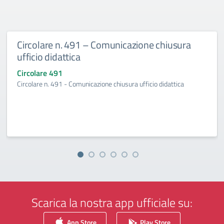
Circolare n. 491 – Comunicazione chiusura
ufficio didattica
Circolare 491
Circolare n. 491 - Comunicazione chiusura ufficio didattica
Scarica la nostra app ufficiale su:
App Store
Play Store