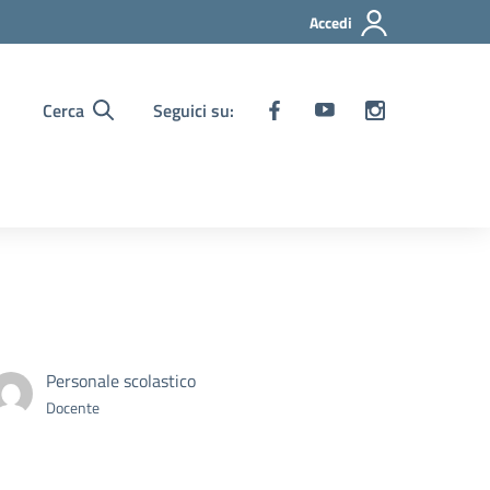
Accedi
Cerca
Seguici su:
Personale scolastico
Docente