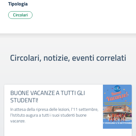
Tipologia
Circolari
Circolari, notizie, eventi correlati
BUONE VACANZE A TUTTI GLI
STUDENTI!
In attesa della ripresa delle lezioni, l'11 settembre,
l'Istituto augura a tutti i suoi studenti buone
vacanze.