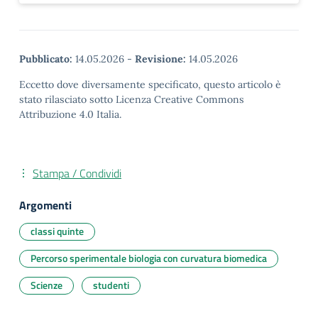
Pubblicato:
14.05.2026
-
Revisione:
14.05.2026
Eccetto dove diversamente specificato, questo articolo è
stato rilasciato sotto Licenza Creative Commons
Attribuzione 4.0 Italia.
Stampa / Condividi
Argomenti
classi quinte
Percorso sperimentale biologia con curvatura biomedica
Scienze
studenti