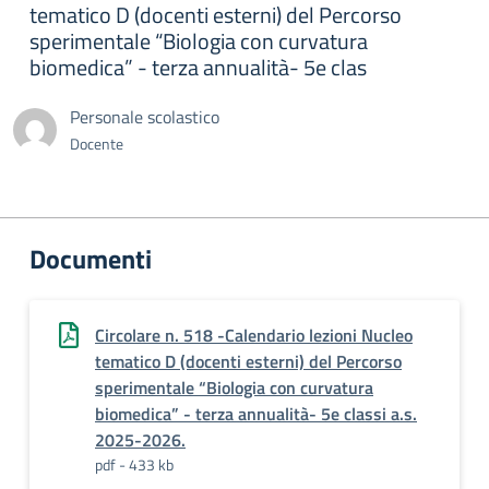
tematico D (docenti esterni) del Percorso
sperimentale “Biologia con curvatura
biomedica” - terza annualità- 5e clas
Personale scolastico
Docente
Documenti
Circolare n. 518 -Calendario lezioni Nucleo
tematico D (docenti esterni) del Percorso
sperimentale “Biologia con curvatura
biomedica” - terza annualità- 5e classi a.s.
2025-2026.
pdf - 433 kb