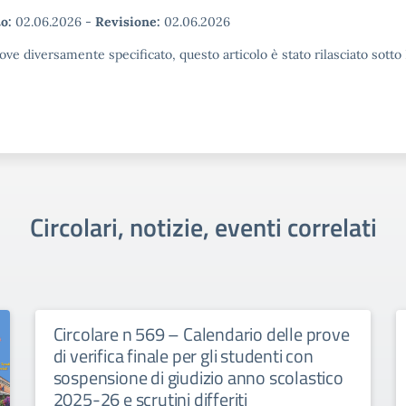
o:
02.06.2026
-
Revisione:
02.06.2026
ove diversamente specificato, questo articolo è stato rilasciato sott
Circolari, notizie, eventi correlati
Circolare n 569 – Calendario delle prove
di verifica finale per gli studenti con
sospensione di giudizio anno scolastico
2025-26 e scrutini differiti