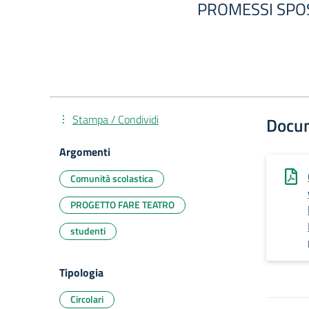
PROMESSI SPO
Stampa / Condividi
Docu
Argomenti
Comunità scolastica
PROGETTO FARE TEATRO
studenti
Tipologia
Circolari