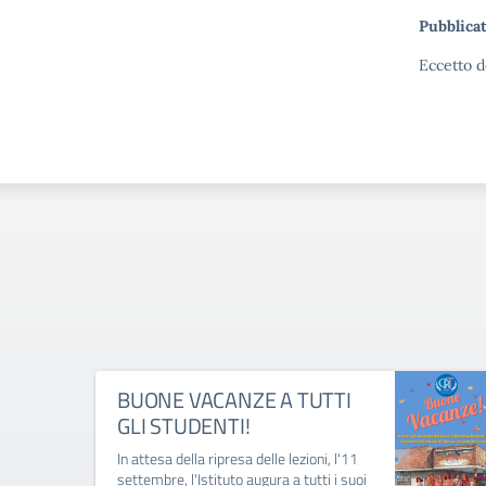
Pubblicat
Eccetto d
BUONE VACANZE A TUTTI
GLI STUDENTI!
In attesa della ripresa delle lezioni, l'11
settembre, l'Istituto augura a tutti i suoi