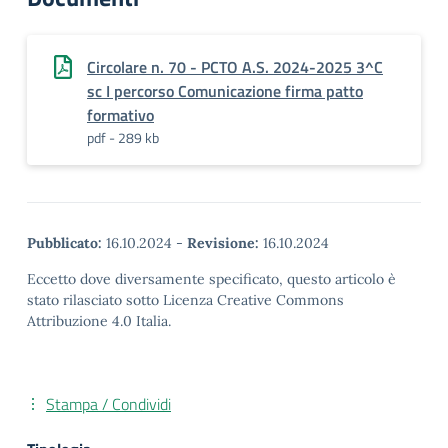
Circolare n. 70 - PCTO A.S. 2024-2025 3^C
sc I percorso Comunicazione firma patto
formativo
pdf - 289 kb
Pubblicato:
16.10.2024
-
Revisione:
16.10.2024
Eccetto dove diversamente specificato, questo articolo è
stato rilasciato sotto Licenza Creative Commons
Attribuzione 4.0 Italia.
Stampa / Condividi