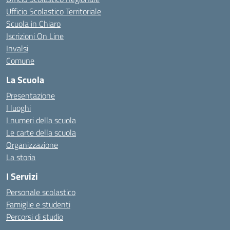
Ufficio Scolastico Territoriale
Scuola in Chiaro
Iscrizioni On Line
Invalsi
Comune
La Scuola
Presentazione
I luoghi
I numeri della scuola
Le carte della scuola
Organizzazione
La storia
I Servizi
Personale scolastico
Famiglie e studenti
Percorsi di studio