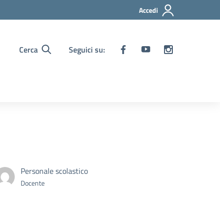
Accedi
Cerca
Seguici su:
Personale scolastico
Docente