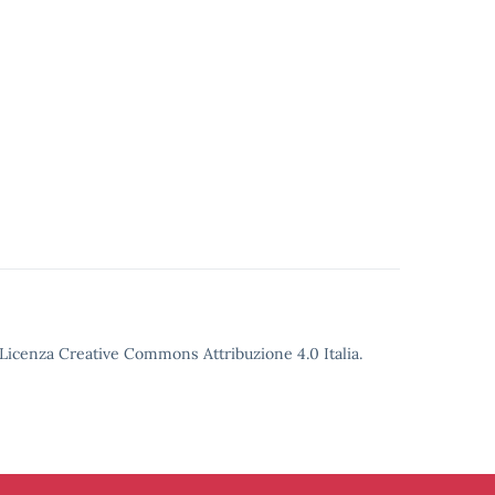
o Licenza Creative Commons Attribuzione 4.0 Italia.