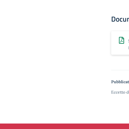
Docu
Pubblicat
Eccetto d