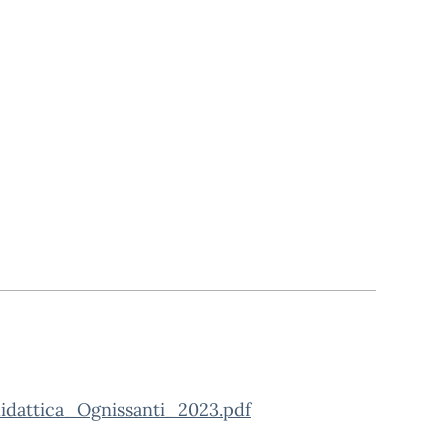
dattica_Ognissanti_2023.pdf