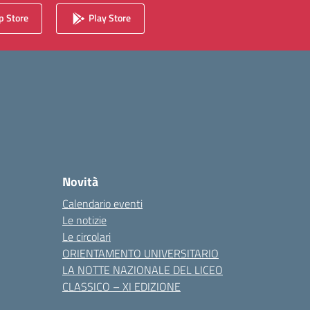
 Store
Play Store
Novità
Calendario eventi
Le notizie
Le circolari
ORIENTAMENTO UNIVERSITARIO
LA NOTTE NAZIONALE DEL LICEO
CLASSICO – XI EDIZIONE