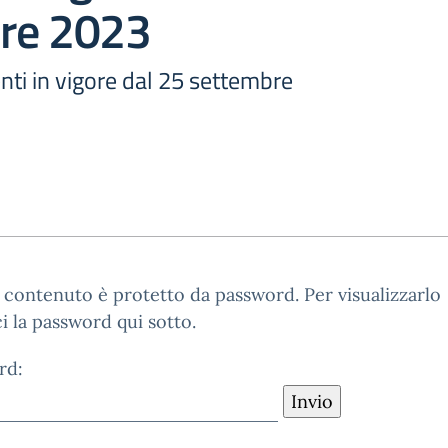
re 2023
enti in vigore dal 25 settembre
contenuto è protetto da password. Per visualizzarlo
ci la password qui sotto.
rd: