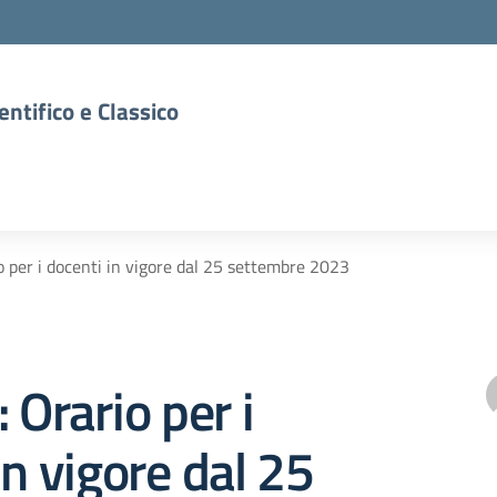
entifico e Classico
o per i docenti in vigore dal 25 settembre 2023
 Orario per i
in vigore dal 25