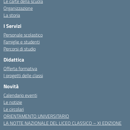
Le carte della scuola
Organizzazione
La storia
I Servizi
Personale scolastico
Famiglie e studenti
Percorsi di studio
Didattica
Offerta formativa
I progetti delle classi
Novità
Calendario eventi
Le notizie
Le circolari
ORIENTAMENTO UNIVERSITARIO
LA NOTTE NAZIONALE DEL LICEO CLASSICO – XI EDIZIONE