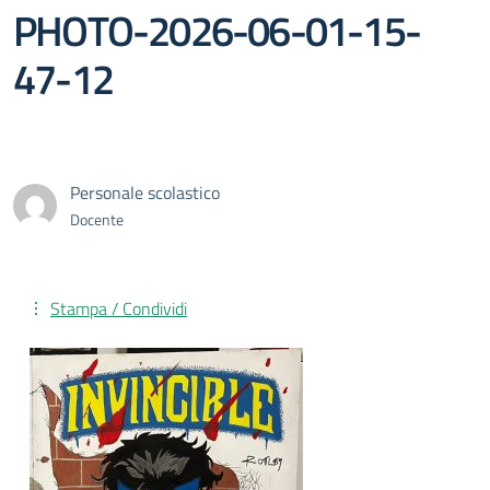
PHOTO-2026-06-01-15-
47-12
Personale scolastico
Docente
Stampa / Condividi