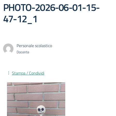
PHOTO-2026-06-01-15-
47-12_1
Personale scolastico
Docente
Stampa / Condividi