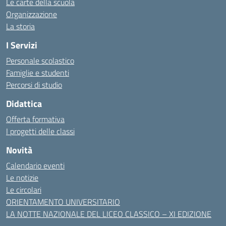
Le carte della scuola
Organizzazione
La storia
I Servizi
Personale scolastico
Famiglie e studenti
Percorsi di studio
Didattica
Offerta formativa
I progetti delle classi
Novità
Calendario eventi
Le notizie
Le circolari
ORIENTAMENTO UNIVERSITARIO
LA NOTTE NAZIONALE DEL LICEO CLASSICO – XI EDIZIONE