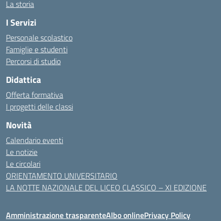
La storia
I Servizi
Personale scolastico
Famiglie e studenti
Percorsi di studio
Didattica
Offerta formativa
I progetti delle classi
Novità
Calendario eventi
Le notizie
Le circolari
ORIENTAMENTO UNIVERSITARIO
LA NOTTE NAZIONALE DEL LICEO CLASSICO – XI EDIZIONE
Amministrazione trasparente
Albo online
Privacy Policy