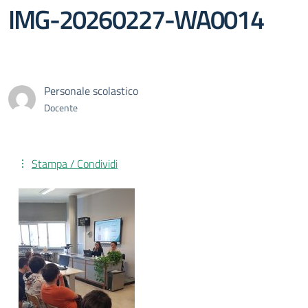
IMG-20260227-WA0014
Personale scolastico
Docente
Stampa / Condividi