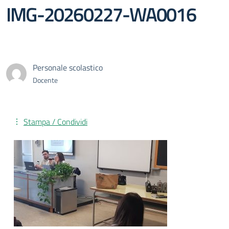
IMG-20260227-WA0016
Personale scolastico
Docente
Stampa / Condividi