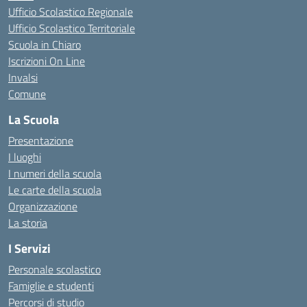
Ufficio Scolastico Regionale
Ufficio Scolastico Territoriale
Scuola in Chiaro
Iscrizioni On Line
Invalsi
Comune
La Scuola
Presentazione
I luoghi
I numeri della scuola
Le carte della scuola
Organizzazione
La storia
I Servizi
Personale scolastico
Famiglie e studenti
Percorsi di studio