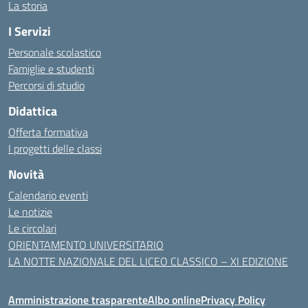
La storia
I Servizi
Personale scolastico
Famiglie e studenti
Percorsi di studio
Didattica
Offerta formativa
I progetti delle classi
Novità
Calendario eventi
Le notizie
Le circolari
ORIENTAMENTO UNIVERSITARIO
LA NOTTE NAZIONALE DEL LICEO CLASSICO – XI EDIZIONE
Amministrazione trasparente
Albo online
Privacy Policy