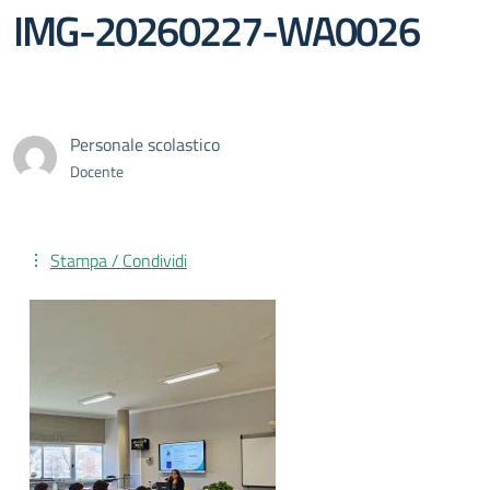
IMG-20260227-WA0026
Personale scolastico
Docente
Stampa / Condividi