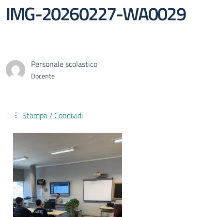
IMG-20260227-WA0029
Personale scolastico
Docente
Stampa / Condividi