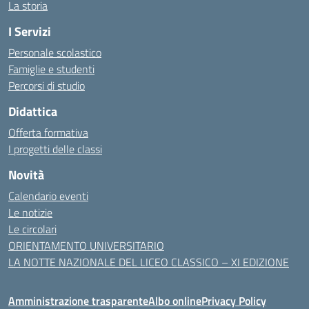
La storia
I Servizi
Personale scolastico
Famiglie e studenti
Percorsi di studio
Didattica
Offerta formativa
I progetti delle classi
Novità
Calendario eventi
Le notizie
Le circolari
ORIENTAMENTO UNIVERSITARIO
LA NOTTE NAZIONALE DEL LICEO CLASSICO – XI EDIZIONE
Amministrazione trasparente
Albo online
Privacy Policy