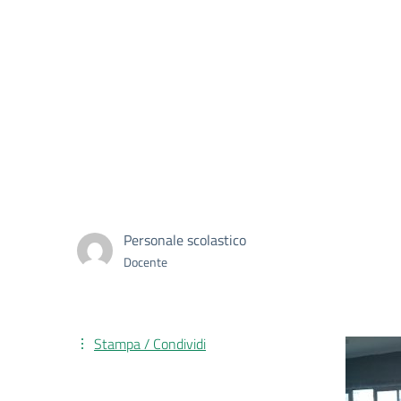
Personale scolastico
Docente
Stampa / Condividi