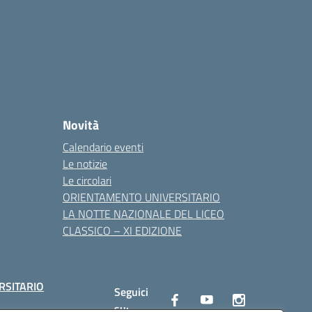
Novità
Calendario eventi
Le notizie
Le circolari
ORIENTAMENTO UNIVERSITARIO
LA NOTTE NAZIONALE DEL LICEO
CLASSICO – XI EDIZIONE
RSITARIO
Seguici
su: