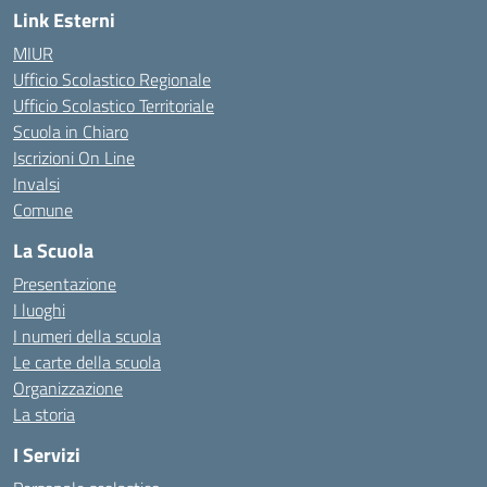
Link Esterni
MIUR
Ufficio Scolastico Regionale
Ufficio Scolastico Territoriale
Scuola in Chiaro
Iscrizioni On Line
Invalsi
Comune
La Scuola
Presentazione
I luoghi
I numeri della scuola
Le carte della scuola
Organizzazione
La storia
I Servizi