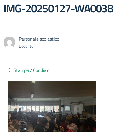
IMG-20250127-WA0038
Personale scolastico
Docente
Stampa / Condividi