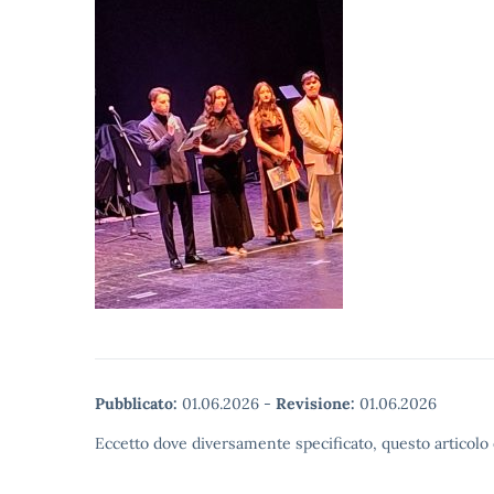
Pubblicato:
01.06.2026
-
Revisione:
01.06.2026
Eccetto dove diversamente specificato, questo articolo 