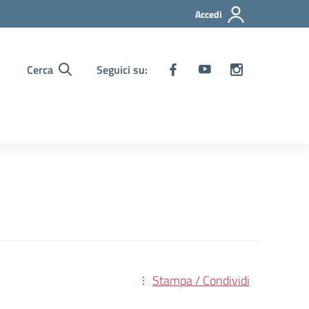
Accedi
Cerca
Seguici su:
Stampa / Condividi