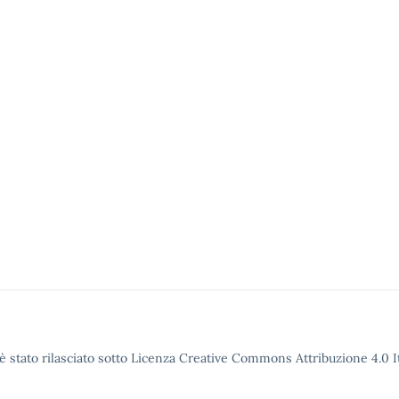
è stato rilasciato sotto Licenza Creative Commons Attribuzione 4.0 It