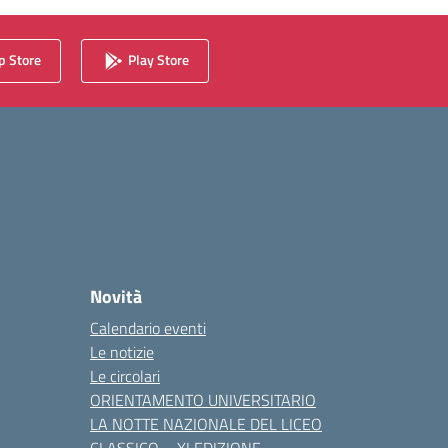
 Store
Play Store
Novità
Calendario eventi
Le notizie
Le circolari
ORIENTAMENTO UNIVERSITARIO
LA NOTTE NAZIONALE DEL LICEO