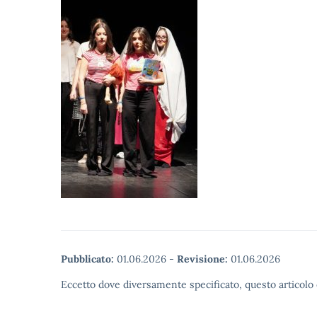
Pubblicato:
01.06.2026
-
Revisione:
01.06.2026
Eccetto dove diversamente specificato, questo articolo 