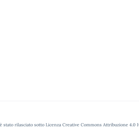
è stato rilasciato sotto Licenza Creative Commons Attribuzione 4.0 It