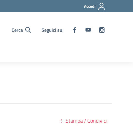
Accedi
Cerca
Seguici su:
Stampa / Condividi