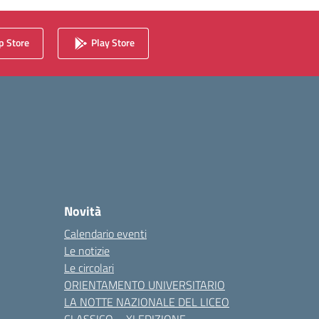
 Store
Play Store
Novità
Calendario eventi
Le notizie
Le circolari
ORIENTAMENTO UNIVERSITARIO
LA NOTTE NAZIONALE DEL LICEO