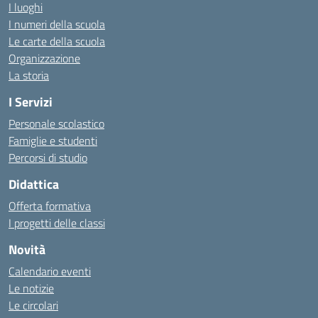
I luoghi
I numeri della scuola
Le carte della scuola
Organizzazione
La storia
I Servizi
Personale scolastico
Famiglie e studenti
Percorsi di studio
Didattica
Offerta formativa
I progetti delle classi
Novità
Calendario eventi
Le notizie
Le circolari