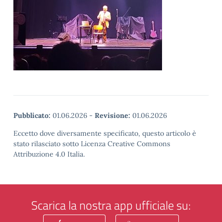
Pubblicato:
01.06.2026
-
Revisione:
01.06.2026
Eccetto dove diversamente specificato, questo articolo è
stato rilasciato sotto Licenza Creative Commons
Attribuzione 4.0 Italia.
Scarica la nostra app ufficiale su: