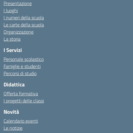
Presentazione
I luoghi
I numeri della scuola
Le carte della scuola
Organizzazione
La storia
I Servizi
Personale scolastico
Famiglie e studenti
Percorsi di studio
Didattica
Offerta formativa
I progetti delle classi
Novità
Calendario eventi
Le notizie