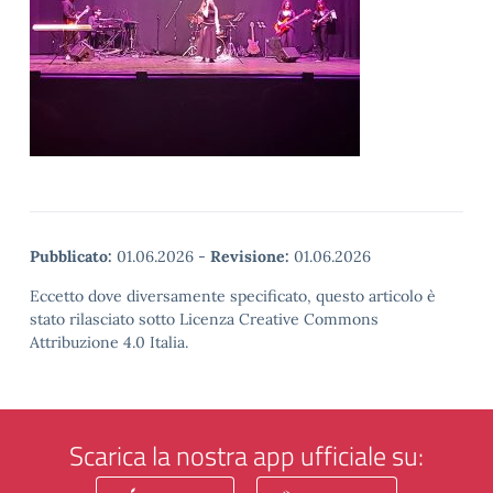
Pubblicato:
01.06.2026
-
Revisione:
01.06.2026
Eccetto dove diversamente specificato, questo articolo è
stato rilasciato sotto Licenza Creative Commons
Attribuzione 4.0 Italia.
Scarica la nostra app ufficiale su: