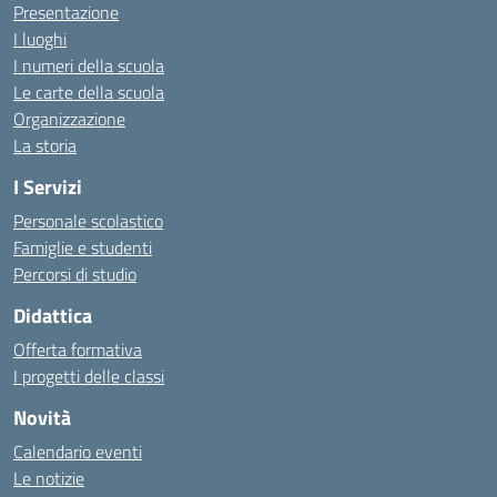
Presentazione
I luoghi
I numeri della scuola
Le carte della scuola
Organizzazione
La storia
I Servizi
Personale scolastico
Famiglie e studenti
Percorsi di studio
Didattica
Offerta formativa
I progetti delle classi
Novità
Calendario eventi
Le notizie