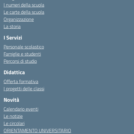
I numeri della scuola
Le carte della scuola
Organizzazione
La storia
I Servizi
Personale scolastico
Famiglie e studenti
Percorsi di studio
Didattica
Offerta formativa
I progetti delle classi
Novità
Calendario eventi
Le notizie
Le circolari
ORIENTAMENTO UNIVERSITARIO