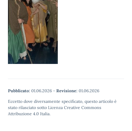
Pubblicato:
01.06.2026
-
Revisione:
01.06.2026
Eccetto dove diversamente specificato, questo articolo è
stato rilasciato sotto Licenza Creative Commons
Attribuzione 4.0 Italia.