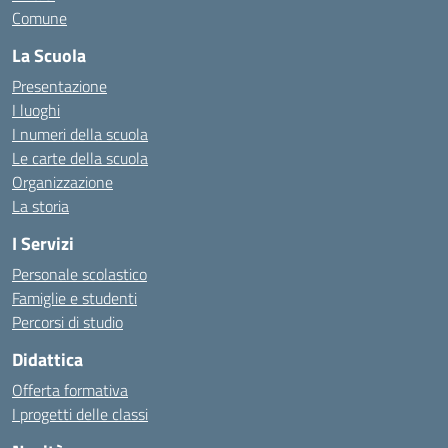
Comune
La Scuola
Presentazione
I luoghi
I numeri della scuola
Le carte della scuola
Organizzazione
La storia
I Servizi
Personale scolastico
Famiglie e studenti
Percorsi di studio
Didattica
Offerta formativa
I progetti delle classi