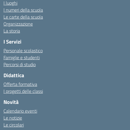
I luoghi
I numeri della scuola
Le carte della scuola
Organizzazione
La storia
I Servizi
Personale scolastico
Famiglie e studenti
Percorsi di studio
Didattica
Offerta formativa
I progetti delle classi
Novità
Calendario eventi
Le notizie
Le circolari