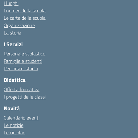
I luoghi
I numeri della scuola
Le carte della scuola
Organizzazione
La storia
I Servizi
Personale scolastico
Famiglie e studenti
Percorsi di studio
Didattica
Offerta formativa
I progetti delle classi
Novità
Calendario eventi
Le notizie
Le circolari