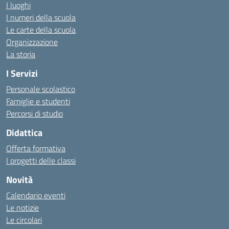
I luoghi
I numeri della scuola
Le carte della scuola
Organizzazione
La storia
I Servizi
Personale scolastico
Famiglie e studenti
Percorsi di studio
Didattica
Offerta formativa
I progetti delle classi
Novità
Calendario eventi
Le notizie
Le circolari