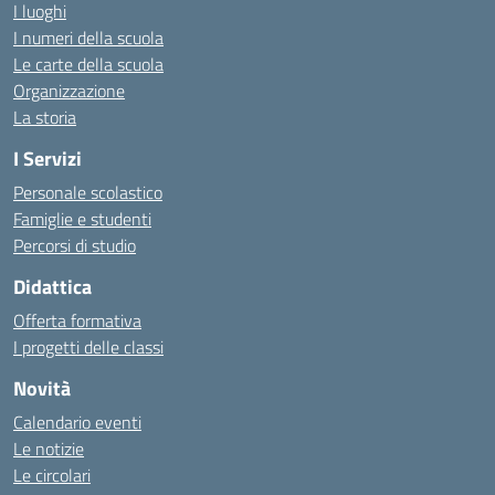
I luoghi
I numeri della scuola
Le carte della scuola
Organizzazione
La storia
I Servizi
Personale scolastico
Famiglie e studenti
Percorsi di studio
Didattica
Offerta formativa
I progetti delle classi
Novità
Calendario eventi
Le notizie
Le circolari