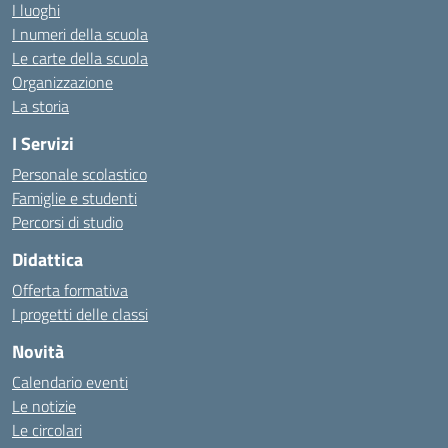
I luoghi
I numeri della scuola
Le carte della scuola
Organizzazione
La storia
I Servizi
Personale scolastico
Famiglie e studenti
Percorsi di studio
Didattica
Offerta formativa
I progetti delle classi
Novità
Calendario eventi
Le notizie
Le circolari