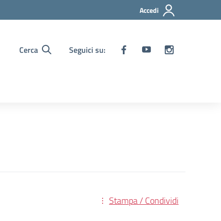
Accedi
Cerca
Seguici su:
Stampa / Condividi