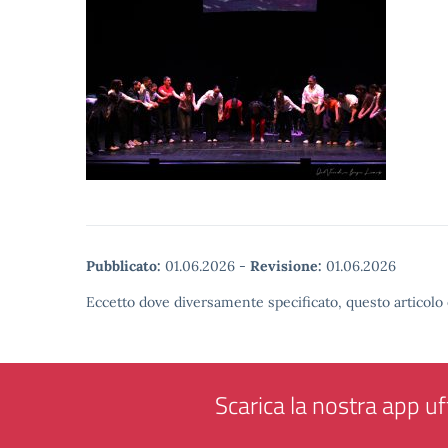
Pubblicato:
01.06.2026
-
Revisione:
01.06.2026
Eccetto dove diversamente specificato, questo articolo 
Scarica la nostra app uff