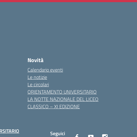
Novità
Calendario eventi
Le notizie
Le circolari
ORIENTAMENTO UNIVERSITARIO
LA NOTTE NAZIONALE DEL LICEO
CLASSICO – XI EDIZIONE
RSITARIO
Seguici