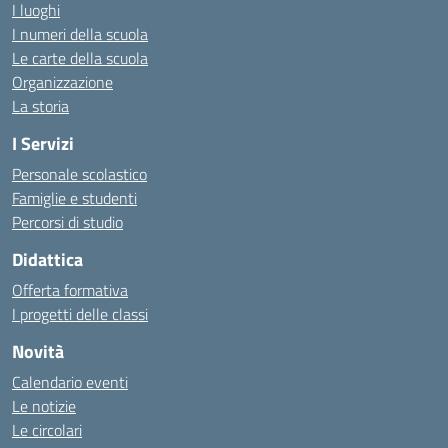
I luoghi
I numeri della scuola
Le carte della scuola
Organizzazione
La storia
I Servizi
Personale scolastico
Famiglie e studenti
Percorsi di studio
Didattica
Offerta formativa
I progetti delle classi
Novità
Calendario eventi
Le notizie
Le circolari