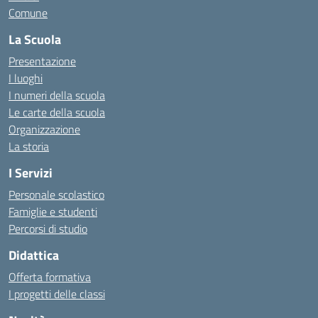
Comune
La Scuola
Presentazione
I luoghi
I numeri della scuola
Le carte della scuola
Organizzazione
La storia
I Servizi
Personale scolastico
Famiglie e studenti
Percorsi di studio
Didattica
Offerta formativa
I progetti delle classi