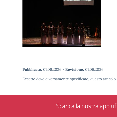
Pubblicato:
01.06.2026
-
Revisione:
01.06.2026
Eccetto dove diversamente specificato, questo articolo 
Scarica la nostra app uff