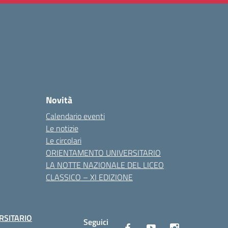
Novità
Calendario eventi
Le notizie
Le circolari
ORIENTAMENTO UNIVERSITARIO
LA NOTTE NAZIONALE DEL LICEO
CLASSICO – XI EDIZIONE
RSITARIO
Seguici