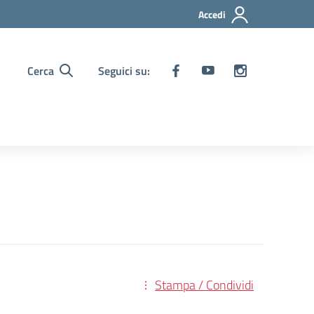
Accedi
Cerca
Seguici su:
Stampa / Condividi