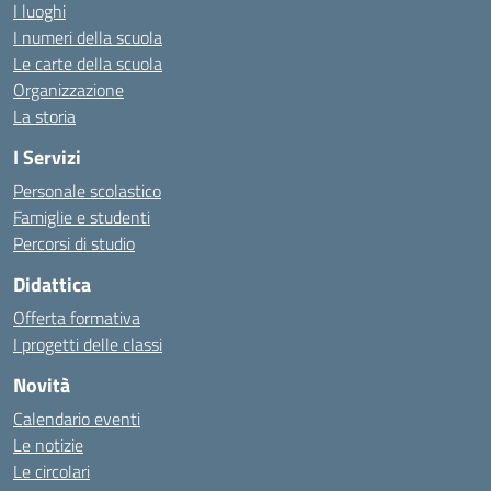
I luoghi
I numeri della scuola
Le carte della scuola
Organizzazione
La storia
I Servizi
Personale scolastico
Famiglie e studenti
Percorsi di studio
Didattica
Offerta formativa
I progetti delle classi
Novità
Calendario eventi
Le notizie
Le circolari