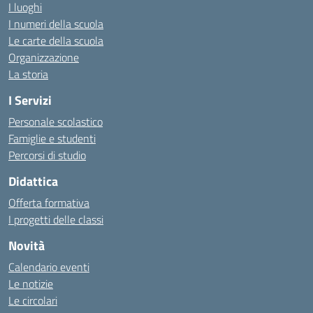
I luoghi
I numeri della scuola
Le carte della scuola
Organizzazione
La storia
I Servizi
Personale scolastico
Famiglie e studenti
Percorsi di studio
Didattica
Offerta formativa
I progetti delle classi
Novità
Calendario eventi
Le notizie
Le circolari