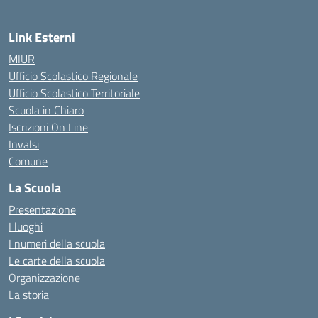
Link Esterni
MIUR
Ufficio Scolastico Regionale
Ufficio Scolastico Territoriale
Scuola in Chiaro
Iscrizioni On Line
Invalsi
Comune
La Scuola
Presentazione
I luoghi
I numeri della scuola
Le carte della scuola
Organizzazione
La storia