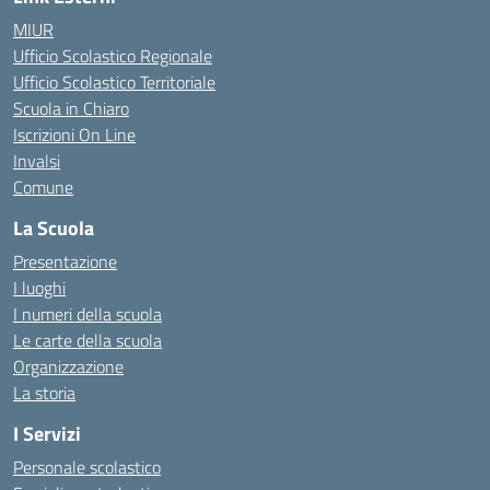
MIUR
Ufficio Scolastico Regionale
Ufficio Scolastico Territoriale
Scuola in Chiaro
Iscrizioni On Line
Invalsi
Comune
La Scuola
Presentazione
I luoghi
I numeri della scuola
Le carte della scuola
Organizzazione
La storia
I Servizi
Personale scolastico