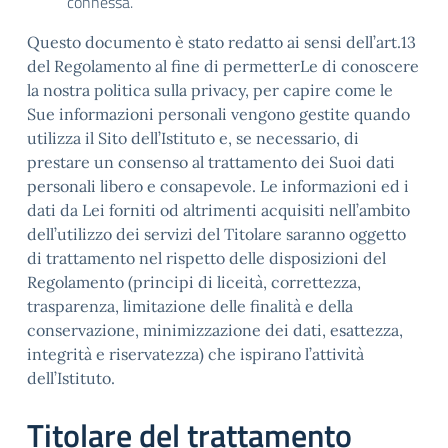
connessa.
Questo documento è stato redatto ai sensi dell’art.13
del Regolamento al fine di permetterLe di conoscere
la nostra politica sulla privacy, per capire come le
Sue informazioni personali vengono gestite quando
utilizza il Sito dell’Istituto e, se necessario, di
prestare un consenso al trattamento dei Suoi dati
personali libero e consapevole. Le informazioni ed i
dati da Lei forniti od altrimenti acquisiti nell’ambito
dell’utilizzo dei servizi del Titolare saranno oggetto
di trattamento nel rispetto delle disposizioni del
Regolamento (principi di liceità, correttezza,
trasparenza, limitazione delle finalità e della
conservazione, minimizzazione dei dati, esattezza,
integrità e riservatezza) che ispirano l’attività
dell’Istituto.
Titolare del trattamento