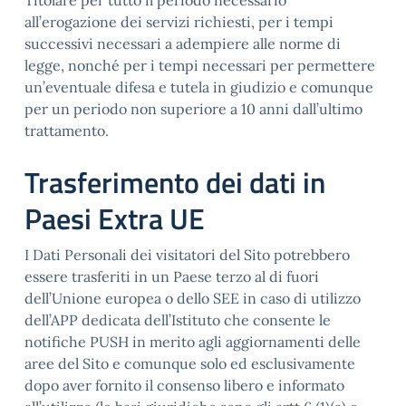
Titolare per tutto il periodo necessario
all’erogazione dei servizi richiesti, per i tempi
successivi necessari a adempiere alle norme di
legge, nonché per i tempi necessari per permettere
un’eventuale difesa e tutela in giudizio e comunque
per un periodo non superiore a 10 anni dall’ultimo
trattamento.
Trasferimento dei dati in
Paesi Extra UE
I Dati Personali dei visitatori del Sito potrebbero
essere trasferiti in un Paese terzo al di fuori
dell’Unione europea o dello SEE in caso di utilizzo
dell’APP dedicata dell’Istituto che consente le
notifiche PUSH in merito agli aggiornamenti delle
aree del Sito e comunque solo ed esclusivamente
dopo aver fornito il consenso libero e informato