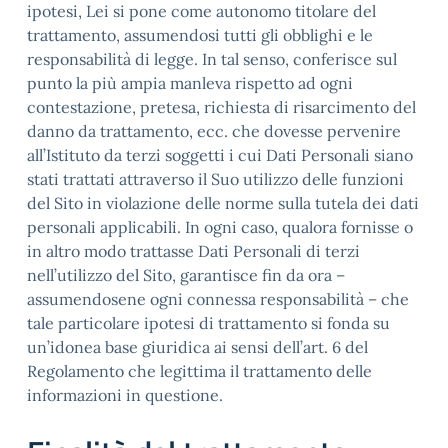
ipotesi, Lei si pone come autonomo titolare del
trattamento, assumendosi tutti gli obblighi e le
responsabilità di legge. In tal senso, conferisce sul
punto la più ampia manleva rispetto ad ogni
contestazione, pretesa, richiesta di risarcimento del
danno da trattamento, ecc. che dovesse pervenire
all’Istituto da terzi soggetti i cui Dati Personali siano
stati trattati attraverso il Suo utilizzo delle funzioni
del Sito in violazione delle norme sulla tutela dei dati
personali applicabili. In ogni caso, qualora fornisse o
in altro modo trattasse Dati Personali di terzi
nell’utilizzo del Sito, garantisce fin da ora –
assumendosene ogni connessa responsabilità – che
tale particolare ipotesi di trattamento si fonda su
un’idonea base giuridica ai sensi dell’art. 6 del
Regolamento che legittima il trattamento delle
informazioni in questione.