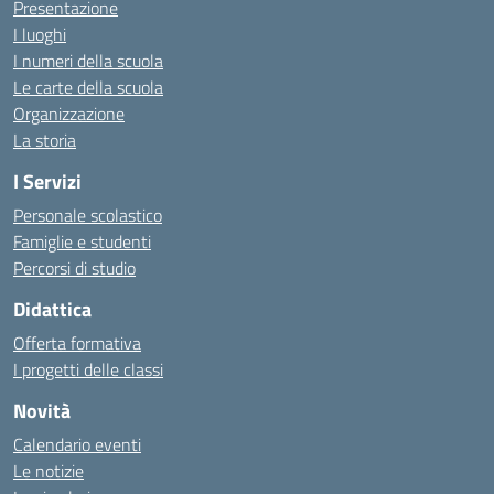
Presentazione
I luoghi
I numeri della scuola
Le carte della scuola
Organizzazione
La storia
I Servizi
Personale scolastico
Famiglie e studenti
Percorsi di studio
Didattica
Offerta formativa
I progetti delle classi
Novità
Calendario eventi
Le notizie