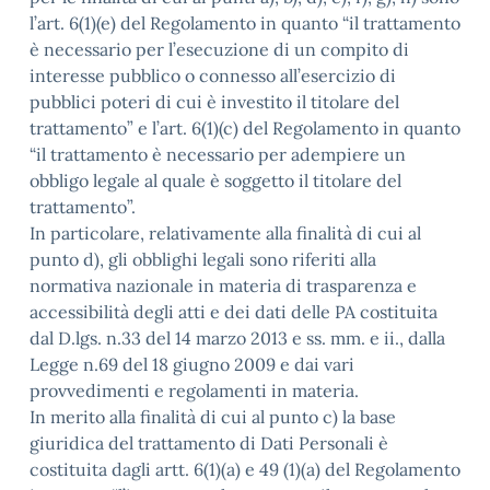
l’art. 6(1)(e) del Regolamento in quanto “il trattamento
è necessario per l’esecuzione di un compito di
interesse pubblico o connesso all’esercizio di
pubblici poteri di cui è investito il titolare del
trattamento” e l’art. 6(1)(c) del Regolamento in quanto
“il trattamento è necessario per adempiere un
obbligo legale al quale è soggetto il titolare del
trattamento”.
In particolare, relativamente alla finalità di cui al
punto d), gli obblighi legali sono riferiti alla
normativa nazionale in materia di trasparenza e
accessibilità degli atti e dei dati delle PA costituita
dal D.lgs. n.33 del 14 marzo 2013 e ss. mm. e ii., dalla
Legge n.69 del 18 giugno 2009 e dai vari
provvedimenti e regolamenti in materia.
In merito alla finalità di cui al punto c) la base
giuridica del trattamento di Dati Personali è
costituita dagli artt. 6(1)(a) e 49 (1)(a) del Regolamento