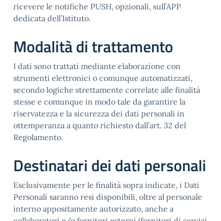
ricevere le notifiche PUSH, opzionali, sull’APP
dedicata dell’Istituto.
Modalità di trattamento
I dati sono trattati mediante elaborazione con
strumenti elettronici o comunque automatizzati,
secondo logiche strettamente correlate alle finalità
stesse e comunque in modo tale da garantire la
riservatezza e la sicurezza dei dati personali in
ottemperanza a quanto richiesto dall’art. 32 del
Regolamento.
Destinatari dei dati personali
Esclusivamente per le finalità sopra indicate, i Dati
Personali saranno resi disponibili, oltre al personale
interno appositamente autorizzato, anche a
collaboratori e/o fornitori esterni (fornitori di servizi