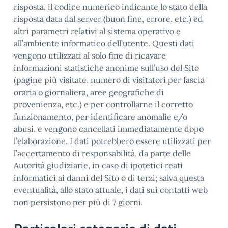
risposta, il codice numerico indicante lo stato della
risposta data dal server (buon fine, errore, etc.) ed
altri parametri relativi al sistema operativo e
all’ambiente informatico dell’utente. Questi dati
vengono utilizzati al solo fine di ricavare
informazioni statistiche anonime sull’uso del Sito
(pagine più visitate, numero di visitatori per fascia
oraria o giornaliera, aree geografiche di
provenienza, etc.) e per controllarne il corretto
funzionamento, per identificare anomalie e/o
abusi, e vengono cancellati immediatamente dopo
l’elaborazione. I dati potrebbero essere utilizzati per
l’accertamento di responsabilità, da parte delle
Autorità giudiziarie, in caso di ipotetici reati
informatici ai danni del Sito o di terzi; salva questa
eventualità, allo stato attuale, i dati sui contatti web
non persistono per più di 7 giorni.