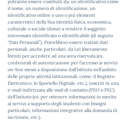
potranno essere costituiti da: un identificativo come
il nome, un numero di identificazione, un
identificativo online o uno o più elementi
caratteristici della Sua identità fisica, economica,
culturale o sociale idonei a rendere il soggetto
interessato identificato o identificabile (di seguito
“Dati Personali”). Potrebbero essere trattati dati
personali, anche particolari, da Lei liberamente
forniti per accedere ad una area riservata (es.
credenziali di autenticazione per l’accesso ai servizi
on-line messi a disposizione dall’Istituto nell’ambito
delle proprie attività istituzionali, come: il Registro
Elettronico, lo Sportello Digitale, etc.), inseriti in una
e-mail indirizzata alle mail di contatto (PEO o PEC)
dell’Istituto (es. per ottenere informazioni in merito
ai servizi a supporto degli studenti con bisogni
particolari, informazioni integrative alla domanda di
iscrizione, etc.).