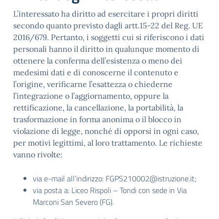
L’interessato ha diritto ad esercitare i propri diritti
secondo quanto previsto dagli artt.15-22 del Reg. UE
2016/679. Pertanto, i soggetti cui si riferiscono i dati
personali hanno il diritto in qualunque momento di
ottenere la conferma dell’esistenza o meno dei
medesimi dati e di conoscerne il contenuto e
l’origine, verificarne l’esattezza o chiederne
l’integrazione o l’aggiornamento, oppure la
rettificazione, la cancellazione, la portabilità, la
trasformazione in forma anonima o il blocco in
violazione di legge, nonché di opporsi in ogni caso,
per motivi legittimi, al loro trattamento. Le richieste
vanno rivolte:
via e-mail all’indirizzo: FGPS210002@istruzione.it;
via posta a: Liceo Rispoli – Tondi con sede in Via
Marconi San Severo (FG).