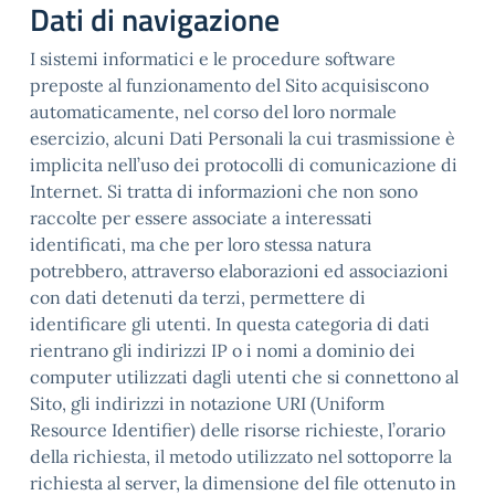
Dati di navigazione
I sistemi informatici e le procedure software
preposte al funzionamento del Sito acquisiscono
automaticamente, nel corso del loro normale
esercizio, alcuni Dati Personali la cui trasmissione è
implicita nell’uso dei protocolli di comunicazione di
Internet. Si tratta di informazioni che non sono
raccolte per essere associate a interessati
identificati, ma che per loro stessa natura
potrebbero, attraverso elaborazioni ed associazioni
con dati detenuti da terzi, permettere di
identificare gli utenti. In questa categoria di dati
rientrano gli indirizzi IP o i nomi a dominio dei
computer utilizzati dagli utenti che si connettono al
Sito, gli indirizzi in notazione URI (Uniform
Resource Identifier) delle risorse richieste, l’orario
della richiesta, il metodo utilizzato nel sottoporre la
richiesta al server, la dimensione del file ottenuto in