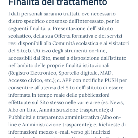
Finalità del trattamento
I dati personali saranno trattati, ove necessario
dietro specifico consenso dell’interessato, per le
seguenti finalità: a. Presentazione dell’Istituto
scolastico, della sua Offerta formativa e dei servizi
resi disponibili alla Comunità scolastica e ai visitatori
del Sito; b. Utilizzo degli strumenti on-line,
accessibili dal Sito, messi a disposizione dall’Istituto
nell’ambito delle proprie finalità istituzionali
(Registro Elettronico, Sportello digitale, MAD,
Accesso civico, etc.); c. APP con notifiche PUSH per
consentire all’utenza del Sito dell’Istituto di essere
informata in tempo reale delle pubblicazioni
effettuate sul Sito stesso nelle varie aree (es. News,
Albo on Line, Amministrazione trasparente); d.
Pubblicità e trasparenza amministrativa (Albo on-
line e Amministrazione trasparente); e. Richieste di
informazioni mezzo e-mail verso gli indirizzi