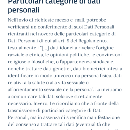
Particolari categorie di dati
personali
Nell’invio di richieste mezzo e-mail, potrebbe
verificarsi un conferimento di suoi Dati Personali
rientranti nel novero delle particolari categorie di
Dati Personali di cui all’art. 9 del Regolamento,
testualmente i “[…] dati idonei a rivelare l’origine
razziale o etnica, le opinioni politiche, le convinzioni
religiose o filosofiche, o l’appartenenza sindacale,
nonché trattare dati genetici, dati biometrici intesi a
identificare in modo univoco una persona fisica, dati
relativi alla salute o alla vita sessuale o
all’orientamento sessuale della persona”. La invitiamo
a comunicare tali dati solo ove strettamente
necessario. Invero, Le ricordiamo che a fronte della
trasmissione di particolari categorie di Dati
Personali, ma in assenza di specifica manifestazione
del consenso a trattare tali dati (eventualità che