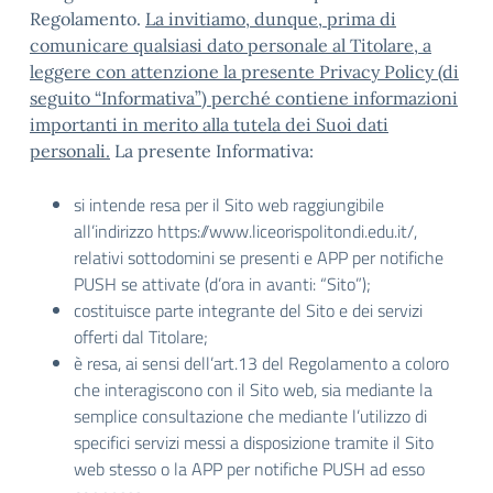
Regolamento.
La invitiamo, dunque, prima di
comunicare qualsiasi dato personale al Titolare, a
leggere con attenzione la presente Privacy Policy (di
seguito “Informativa”) perché contiene informazioni
importanti in merito alla tutela dei Suoi dati
personali.
La presente Informativa:
si intende resa per il Sito web raggiungibile
all’indirizzo https://www.liceorispolitondi.edu.it/,
relativi sottodomini se presenti e APP per notifiche
PUSH se attivate (d’ora in avanti: “Sito”);
costituisce parte integrante del Sito e dei servizi
offerti dal Titolare;
è resa, ai sensi dell’art.13 del Regolamento a coloro
che interagiscono con il Sito web, sia mediante la
semplice consultazione che mediante l’utilizzo di
specifici servizi messi a disposizione tramite il Sito
web stesso o la APP per notifiche PUSH ad esso