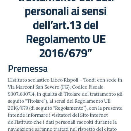
personali ai sensi
dell’art.13 del
Regolamento UE
2016/679”
Premessa
L’Istituto scolastico Liceo Rispoli – Tondi con sede in
Via Marconi San Severo (FG), Codice Fiscale
93071630714, in qualità di Titolare del trattamento (di
seguito “Titolare”), ai sensi del Regolamento UE
2016/679 (di seguito “Regolamento”), con la presente
intende informare i visitatori del Sito internet
dell’Istituto che i dati personali raccolti durante la
navigazione saranno trattati nel rispetto del citato