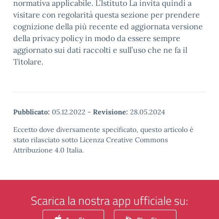
normativa applicabile. L’Istituto La invita quindi a
visitare con regolarità questa sezione per prendere
cognizione della più recente ed aggiornata versione
della privacy policy in modo da essere sempre
aggiornato sui dati raccolti e sull’uso che ne fa il
Titolare.
Pubblicato:
05.12.2022
-
Revisione:
28.05.2024
Eccetto dove diversamente specificato, questo articolo è
stato rilasciato sotto Licenza Creative Commons
Attribuzione 4.0 Italia.
Scarica la nostra app ufficiale su: