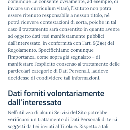
comunque Le consente ovviamente, ad esempio, di
inviare un curriculum vitae), l’Istituto non potrà
essere ritenuto responsabile a nessun titolo, né
potrà ricevere contestazioni di sorta, poiché in tal
caso il trattamento sarà consentito in quanto avente
ad oggetto dati resi manifestamente pubblici
dall’interessato, in conformità con l’art. 9(2)(e) del
Regolamento. Specifichiamo comunque
l’importanza, come sopra già segnalato – di
manifestare l’esplicito consenso al trattamento delle
particolari categorie di Dati Personali, laddove
decidesse di condividere tali informazioni.
Dati forniti volontariamente
dall’interessato
Nell’utilizzo di alcuni Servizi del Sito potrebbe
verificarsi un trattamento di Dati Personali di terzi
soggetti da Lei inviati al Titolare. Rispetto a tali