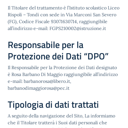
Il Titolare del trattamento è l’Istituto scolastico Liceo
Rispoli – Tondi con sede in Via Marconi San Severo
(FG), Codice Fiscale 93071630714, raggiungibile
all’indirizzo e-mail: FGPS210002@istruzione.it
Responsabile per la
Protezione dei Dati “DPO”
Il Responsabile per la Protezione dei Dati designato
è Rosa Barbano Di Maggio raggiungibile all’indirizzo
e-mail: barbanorosa@libero.it,
barbanodimaggiorosa@pec.it
Tipologia di dati trattati
A seguito della navigazione del Sito, La informiamo
che il Titolare tratterà i Suoi dati personali che