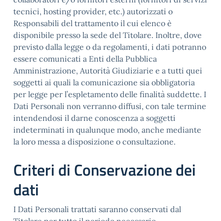
tecnici, hosting provider, etc.) autorizzati o
Responsabili del trattamento il cui elenco è
disponibile presso la sede del Titolare. Inoltre, dove
previsto dalla legge o da regolamenti, i dati potranno
essere comunicati a Enti della Pubblica
Amministrazione, Autorità Giudiziarie e a tutti quei
soggetti ai quali la comunicazione sia obbligatoria
per legge per l’espletamento delle finalità suddette. I
Dati Personali non verranno diffusi, con tale termine
intendendosi il darne conoscenza a soggetti
indeterminati in qualunque modo, anche mediante
la loro messa a disposizione o consultazione.
Criteri di Conservazione dei
dati
I Dati Personali trattati saranno conservati dal