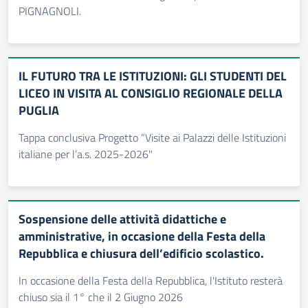
PIGNAGNOLI.
IL FUTURO TRA LE ISTITUZIONI: GLI STUDENTI DEL
LICEO IN VISITA AL CONSIGLIO REGIONALE DELLA
PUGLIA
Tappa conclusiva Progetto “Visite ai Palazzi delle Istituzioni
italiane per l’a.s. 2025-2026"
Sospensione delle attività didattiche e
amministrative, in occasione della Festa della
Repubblica e chiusura dell’edificio scolastico.
In occasione della Festa della Repubblica, l'Istituto resterà
chiuso sia il 1° che il 2 Giugno 2026