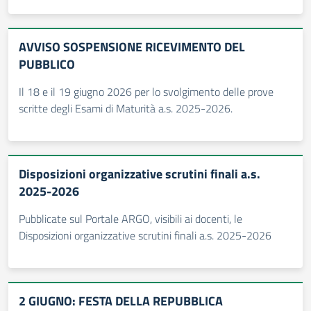
AVVISO SOSPENSIONE RICEVIMENTO DEL
PUBBLICO
Il 18 e il 19 giugno 2026 per lo svolgimento delle prove
scritte degli Esami di Maturità a.s. 2025-2026.
Disposizioni organizzative scrutini finali a.s.
2025-2026
Pubblicate sul Portale ARGO, visibili ai docenti, le
Disposizioni organizzative scrutini finali a.s. 2025-2026
2 GIUGNO: FESTA DELLA REPUBBLICA