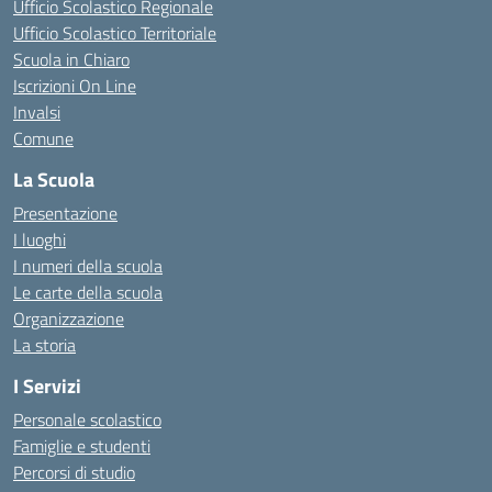
Ufficio Scolastico Regionale
Ufficio Scolastico Territoriale
Scuola in Chiaro
Iscrizioni On Line
Invalsi
Comune
La Scuola
Presentazione
I luoghi
I numeri della scuola
Le carte della scuola
Organizzazione
La storia
I Servizi
Personale scolastico
Famiglie e studenti
Percorsi di studio