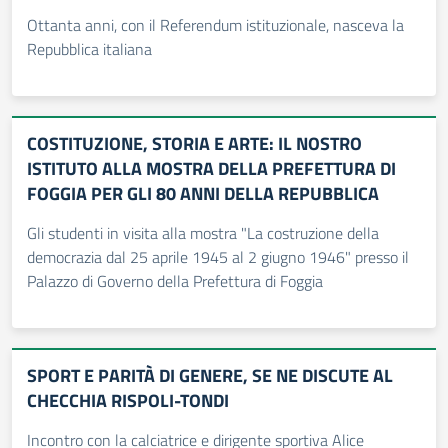
Ottanta anni, con il Referendum istituzionale, nasceva la
Repubblica italiana
COSTITUZIONE, STORIA E ARTE: IL NOSTRO
ISTITUTO ALLA MOSTRA DELLA PREFETTURA DI
FOGGIA PER GLI 80 ANNI DELLA REPUBBLICA
Gli studenti in visita alla mostra "La costruzione della
democrazia dal 25 aprile 1945 al 2 giugno 1946" presso il
Palazzo di Governo della Prefettura di Foggia
SPORT E PARITÀ DI GENERE, SE NE DISCUTE AL
CHECCHIA RISPOLI-TONDI
Incontro con la calciatrice e dirigente sportiva Alice