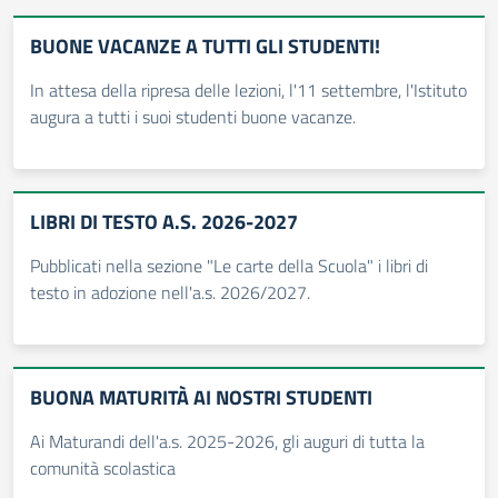
BUONE VACANZE A TUTTI GLI STUDENTI!
In attesa della ripresa delle lezioni, l'11 settembre, l'Istituto
augura a tutti i suoi studenti buone vacanze.
LIBRI DI TESTO A.S. 2026-2027
Pubblicati nella sezione "Le carte della Scuola" i libri di
testo in adozione nell'a.s. 2026/2027.
BUONA MATURITÀ AI NOSTRI STUDENTI
Ai Maturandi dell'a.s. 2025-2026, gli auguri di tutta la
comunità scolastica