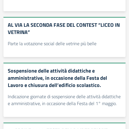
AL VIA LA SECONDA FASE DEL CONTEST “LICEO IN
VETRINA”
Parte la votazione social delle vetrine più belle
Sospensione delle attività didattiche e
amministrative, in occasione della Festa del
Lavoro e chiusura dell’edificio scolastico.
Indicazione giornate di sospensione delle attività didattiche
e amministrative, in occasione della Festa del 1° maggio.