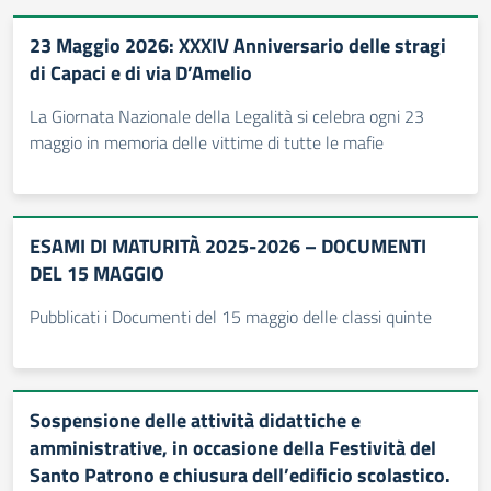
23 Maggio 2026: XXXIV Anniversario delle stragi
di Capaci e di via D’Amelio
La Giornata Nazionale della Legalità si celebra ogni 23
maggio in memoria delle vittime di tutte le mafie
ESAMI DI MATURITÀ 2025-2026 – DOCUMENTI
DEL 15 MAGGIO
Pubblicati i Documenti del 15 maggio delle classi quinte
Sospensione delle attività didattiche e
amministrative, in occasione della Festività del
Santo Patrono e chiusura dell’edificio scolastico.