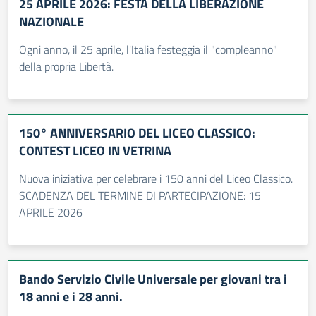
25 APRILE 2026: FESTA DELLA LIBERAZIONE
NAZIONALE
Ogni anno, il 25 aprile, l'Italia festeggia il "compleanno"
della propria Libertà.
150° ANNIVERSARIO DEL LICEO CLASSICO:
CONTEST LICEO IN VETRINA
Nuova iniziativa per celebrare i 150 anni del Liceo Classico.
SCADENZA DEL TERMINE DI PARTECIPAZIONE: 15
APRILE 2026
Bando Servizio Civile Universale per giovani tra i
18 anni e i 28 anni.