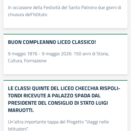
In occasione della Festività del Santo Patrono due giorni di
chiusura dell'Istituto
BUON COMPLEANNO LICEO CLASSICO!
9 maggio 1876 - 9 maggio 2026: 150 anni di Storia,
Cultura, Formazione
LE CLASSI QUINTE DEL LICEO CHECCHIA RISPOLI-
TONDI RICEVUTE A PALAZZO SPADA DAL
PRESIDENTE DEL CONSIGLIO DI STATO LUIGI
MARUOTTI.
Un'altra importante tappa del Progetto "Viaggi nelle
Istituzioni".